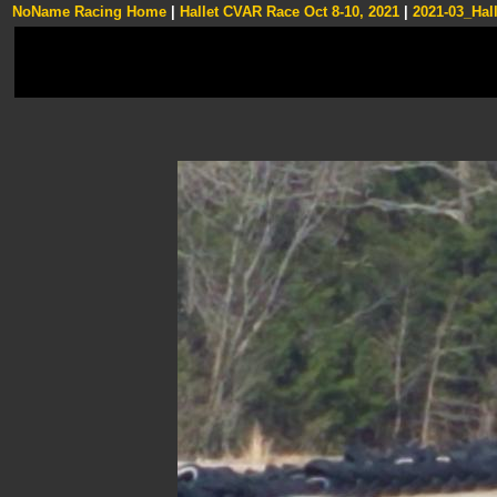
NoName Racing Home
|
Hallet CVAR Race Oct 8-10, 2021
|
2021-03_Hall