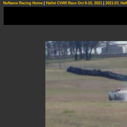
NoName Racing Home
|
Hallet CVAR Race Oct 8-10, 2021
|
2021-03_Hall